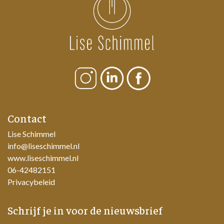
Contact
Lise Schimmel
info@liseschimmel.nl
www.liseschimmel.nl
06-42482151
Privacybeleid
Schrijf je in voor de nieuwsbrief