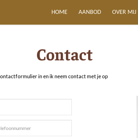
HOME
AANBOD
OVER MIJ
Contact
ontactformulier in en ik neem contact met je op