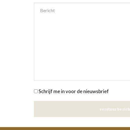
Schrijf me in voor de nieuwsbrief