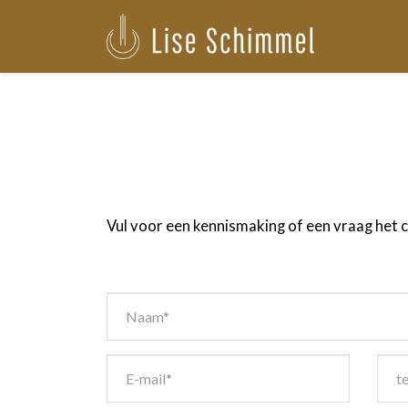
Vul voor een kennismaking of een vraag het c