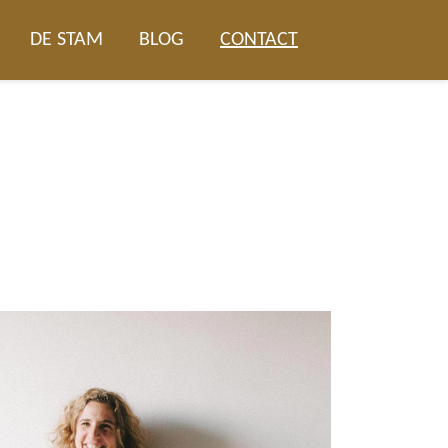
DE STAM
BLOG
CONTACT