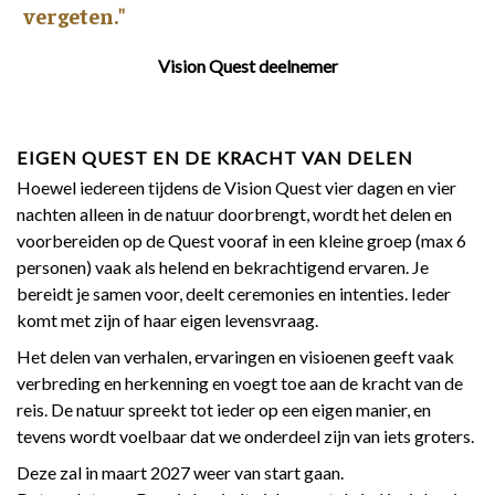
vergeten."
Vision Quest deelnemer
EIGEN QUEST EN DE KRACHT VAN DELEN
Hoewel iedereen tijdens de Vision Quest vier dagen en vier
nachten alleen in de natuur doorbrengt, wordt het delen en
voorbereiden op de Quest vooraf in een kleine groep (max 6
personen) vaak als helend en bekrachtigend ervaren. Je
bereidt je samen voor, deelt ceremonies en intenties. Ieder
komt met zijn of haar eigen levensvraag.
Het delen van verhalen, ervaringen en visioenen geeft vaak
verbreding en herkenning en voegt toe aan de kracht van de
reis. De natuur spreekt tot ieder op een eigen manier, en
tevens wordt voelbaar dat we onderdeel zijn van iets groters.
Deze zal in maart 2027 weer van start gaan.