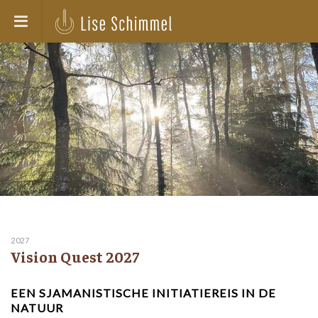
2027
Vision Quest 2027
EEN SJAMANISTISCHE INITIATIEREIS IN DE
NATUUR